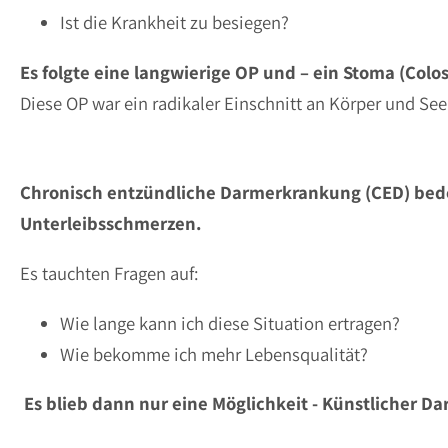
Ist die Krankheit zu besiegen?
Es folgte eine langwierige OP und – ein Stoma (Colo
Diese OP war ein radikaler Einschnitt an Körper und See
Chronisch entzündliche Darmerkrankung (CED) bede
Unterleibsschmerzen.
Es tauchten Fragen auf:
Wie lange kann ich diese Situation ertragen?
Wie bekomme ich mehr Lebensqualität?
Es blieb dann nur eine Möglichkeit - Künstlicher D