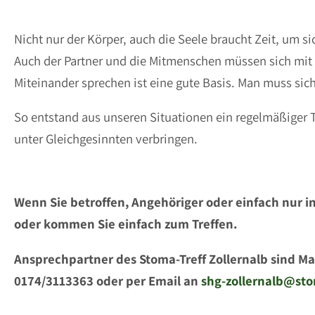
Nicht nur der Körper, auch die Seele braucht Zeit, um s
Auch der Partner und die Mitmenschen müssen sich mit
Miteinander sprechen ist eine gute Basis. Man muss sic
So entstand aus unseren Situationen ein regelmäßiger 
unter Gleichgesinnten verbringen.
Wenn Sie betroffen, Angehöriger oder einfach nur in
oder kommen Sie einfach zum Treffen.
Ansprechpartner des Stoma-Treff Zollernalb sind Ma
0174/3113363 oder per Email an
shg-zollernalb@sto