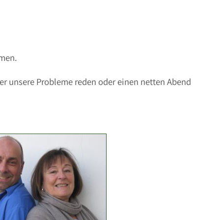
mmen.
ber unsere Probleme reden oder einen netten Abend