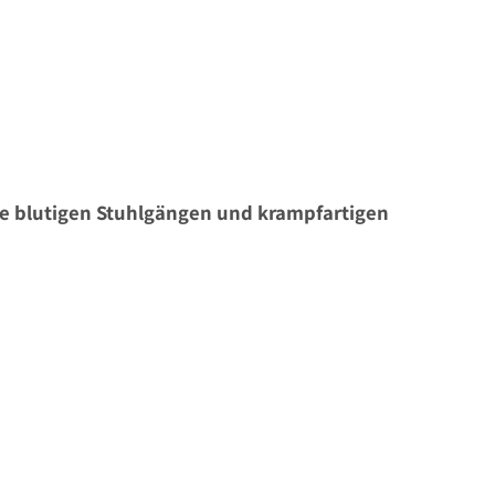
se blutigen Stuhlgängen und krampfartigen