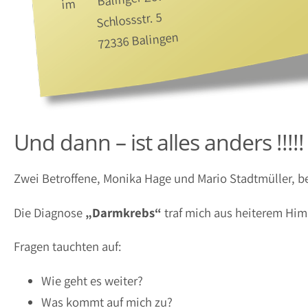
Schlossstr. 5
72336 Balingen
Und dann – ist alles anders !!!!!
Zwei Betroffene, Monika Hage und Mario Stadtmüller, be
Die Diagnose
„Darmkrebs“
traf mich aus heiterem Hi
Fragen tauchten auf:
Wie geht es weiter?
Was kommt auf mich zu?