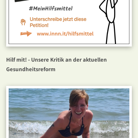
Hilf mit! - Unsere Kritik an der aktuellen
Gesundheitsreform