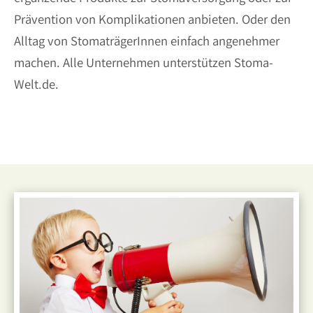
Prävention von Komplikationen anbieten. Oder den
Alltag von StomaträgerInnen einfach angenehmer
machen. Alle Unternehmen unterstützen Stoma-
Welt.de.