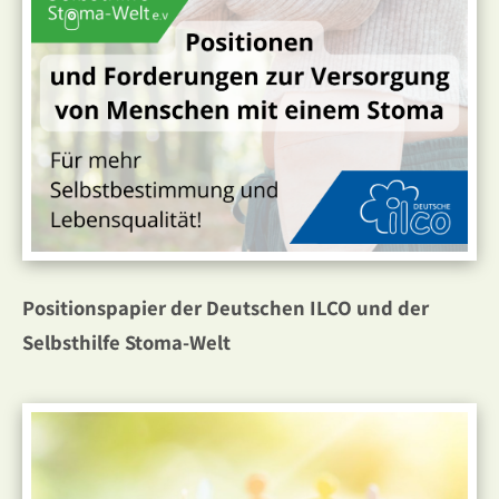
Positionspapier der Deutschen ILCO und der
Selbsthilfe Stoma-Welt