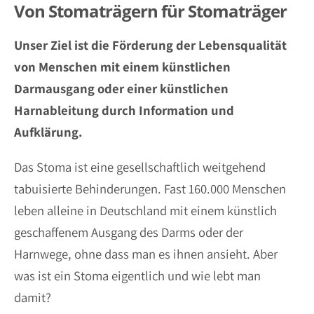
Von Stomaträgern für Stomaträger
Unser Ziel ist die Förderung der Lebensqualität
von Menschen mit einem künstlichen
Darmausgang oder einer künstlichen
Harnableitung durch Information und
Aufklärung.
Das Stoma ist eine gesellschaftlich weitgehend
tabuisierte Behinderungen. Fast 160.000 Menschen
leben alleine in Deutschland mit einem künstlich
geschaffenem Ausgang des Darms oder der
Harnwege, ohne dass man es ihnen ansieht. Aber
was ist ein Stoma eigentlich und wie lebt man
damit?