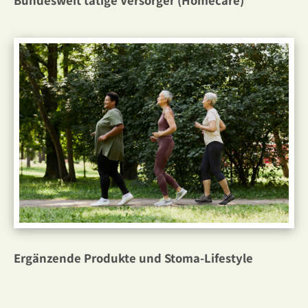
Bundesweit tätige Versorger (Homecare)
Ergänzende Produkte und Stoma-Lifestyle