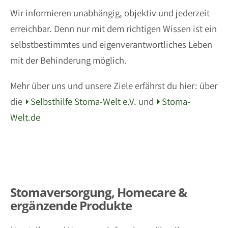
Wir informieren unabhängig, objektiv und jederzeit
erreichbar. Denn nur mit dem richtigen Wissen ist ein
selbstbestimmtes und eigenverantwortliches Leben
mit der Behinderung möglich.
Mehr über uns und unsere Ziele erfährst du hier: über
die
Selbsthilfe Stoma-Welt e.V.
und
Stoma-
Welt.de
Stomaversorgung, Homecare &
ergänzende Produkte