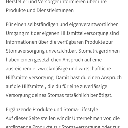
Hersteller und Versorger informieren über ihre
Produkte und Dienstleistungen
Für einen selbständigen und eigenverantwortlichen
Umgang mit der eigenen Hilfsmittelversorgung sind
Informationen über die verfügbaren Produkte zur
Stomaversorgung unverzichtbar. Stomaträger:innen
haben einen gesetzlichen Anspruch auf eine
ausreichende, zweckmäßige und wirtschaftliche
Hilfsmittelversorgung. Damit hast du einen Anspruch
auf die Hilfsmittel, die du für eine zuverlässige
Versorgung deines Stomas tatsächlich benötigst.
Ergänzende Produkte und Stoma-Lifestyle
Auf dieser Seite stellen wir dir Unternehmen vor, die
ergänzende Produkte zur Stomaversorgung oder zur