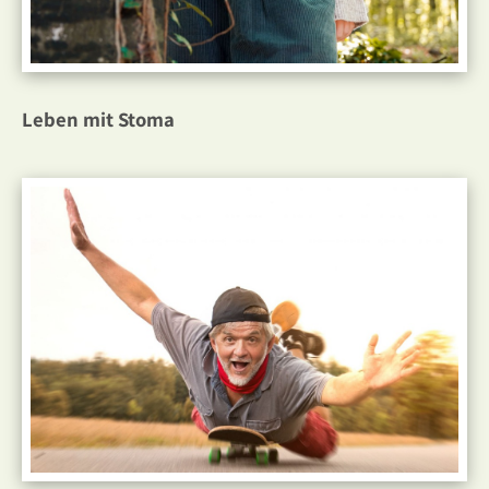
Leben mit Stoma