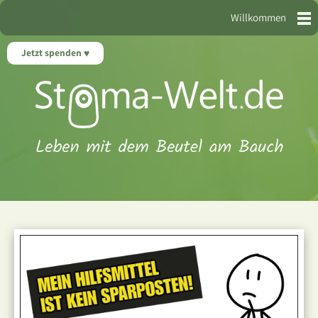
Willkommen
Jetzt spenden