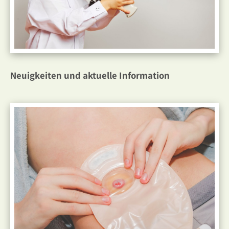
Neuigkeiten und aktuelle Information