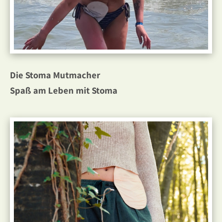
Die Stoma Mutmacher
Spaß am Leben mit Stoma