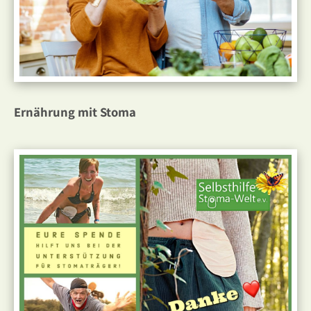
Ernährung mit Stoma