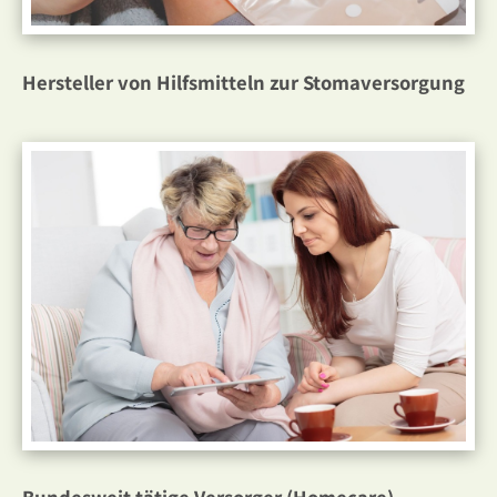
Hersteller von Hilfsmitteln zur Stomaversorgung