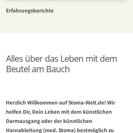
Erfahrungsberichte
Alles über das Leben mit dem
Beutel am Bauch
Herzlich Willkommen auf Stoma-Welt.de! Wir
helfen Dir, Dein Leben mit dem künstlichen
Darmausgang oder der künstlichen
Harnableitung (med. Stoma) bestmöglich zu