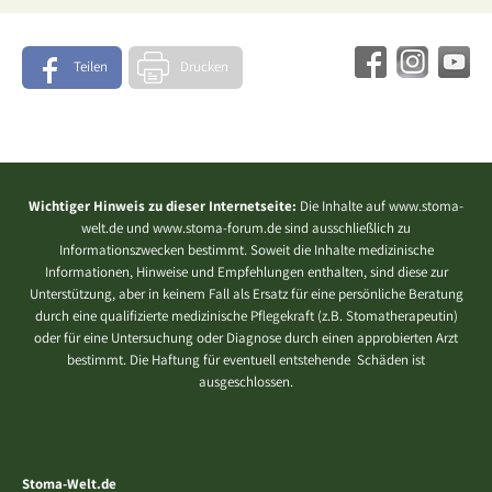
Teilen
Drucken
Wichtiger Hinweis zu dieser Internetseite:
Die Inhalte auf www.stoma-
welt.de und www.stoma-forum.de sind ausschließlich zu
Informationszwecken bestimmt. Soweit die Inhalte medizinische
Informationen, Hinweise und Empfehlungen enthalten, sind diese zur
Unterstützung, aber in keinem Fall als Ersatz für eine persönliche Beratung
durch eine qualifizierte medizinische Pflegekraft (z.B. Stomatherapeutin)
oder für eine Untersuchung oder Diagnose durch einen approbierten Arzt
bestimmt. Die Haftung für eventuell entstehende Schäden ist
ausgeschlossen.
Stoma-Welt.de