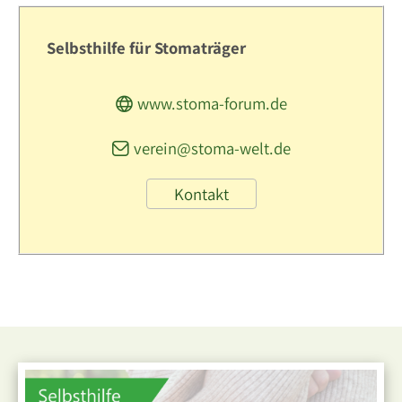
Selbsthilfe für Stomaträger
www.stoma-forum.de
verein@stoma-welt.de
Kontakt