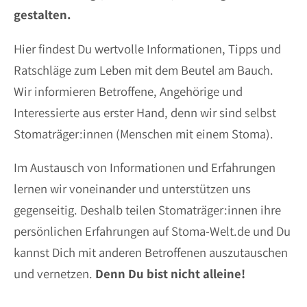
gestalten.
Hier findest Du wertvolle Informationen, Tipps und
Ratschläge zum Leben mit dem Beutel am Bauch.
Wir informieren Betroffene, Angehörige und
Interessierte aus erster Hand, denn wir sind selbst
Stomaträger:innen (Menschen mit einem Stoma).
Im Austausch von Informationen und Erfahrungen
lernen wir voneinander und unterstützen uns
gegenseitig. Deshalb teilen Stomaträger:innen ihre
persönlichen Erfahrungen auf Stoma-Welt.de und Du
kannst Dich mit anderen Betroffenen auszutauschen
und vernetzen.
Denn Du bist nicht alleine!