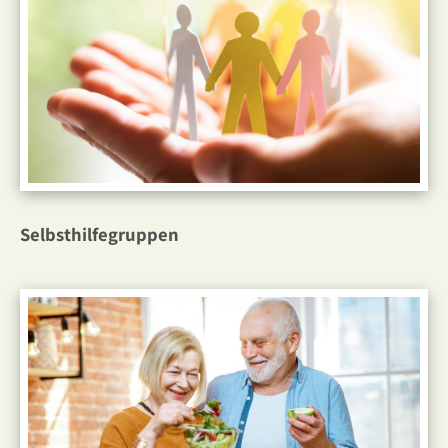
Selbsthilfegruppen