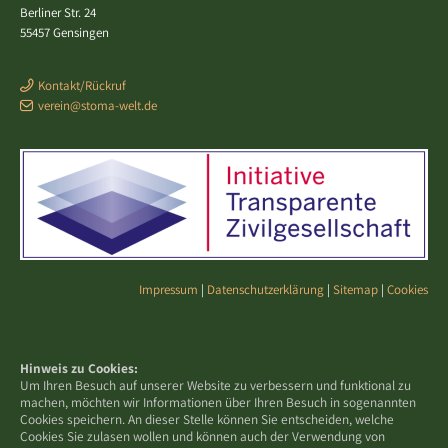
Berliner Str. 24
55457 Gensingen
Kontakt/Rückruf
verein@stoma-welt.de
Impressum
|
Datenschutzerklärung
|
Sitemap
|
Cookies
Hinweis zu Cookies:
Um Ihren Besuch auf unserer Website zu verbessern und funktional zu
machen, möchten wir Informationen über Ihren Besuch in sogenannten
Cookies speichern. An dieser Stelle können Sie entscheiden, welche
Cookies Sie zulasen wollen und können auch der Verwendung von